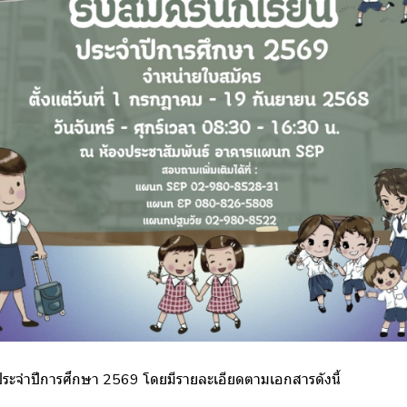
น ประจำปีการศึกษา 2569 โดยมีรายละเอียดตามเอกสารดังนี้