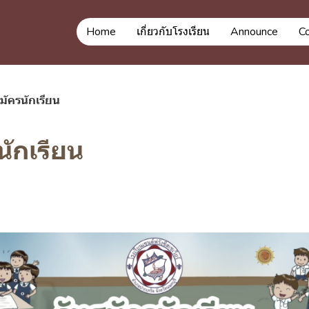
Home
เกี่ยวกับโรงเรียน
Announce
C
มัครนักเรียน
นักเรียน
ย. 2025
8163 ผู้เข้าชม