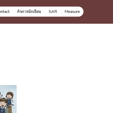
ontact
กิจการนักเรียน
SAR
Measure