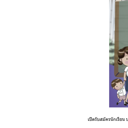
เปิดรับสมัครนักเรีย