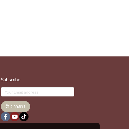
Subscribe
รับข่าวสาร