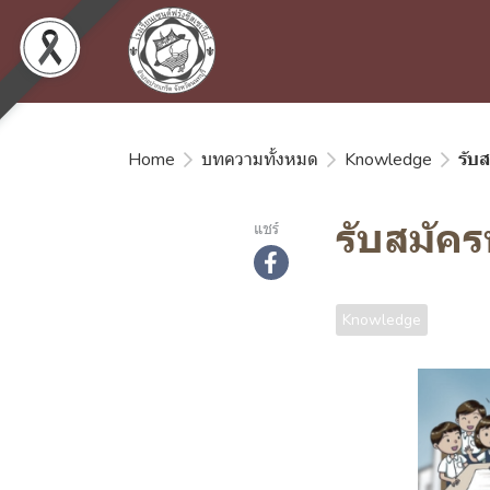
Home
บทความทั้งหมด
Knowledge
รับส
รับสมัคร
แชร์
อัพเดทล่าสุด: 12 ก.
Knowledge