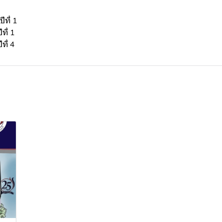
ีที่ 1
ที่ 1
ที่ 4