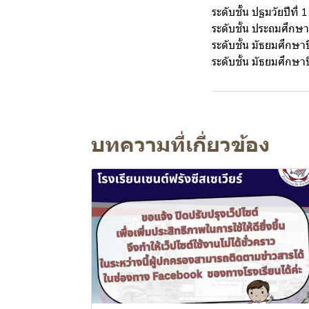
ระดับชั้้น ปฐมวัยปีที่ 1
ระดับชั้น ประถมศึกษาป
ระดับชั้น มัธยมศึกษาปี
ระดับชั้น มัธยมศึกษาปี
บทความที่เกี่ยวข้อง