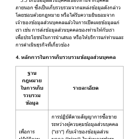
3.3 เก็บข้อมูลส่วนบุคคลของท่านจากบุคคล
ภายนอก ซึ่งเป็นเก็บรวบรวมจากแหล่งข้อมูลดังกล่าว
โดยชอบด้วยกฎหมาย หรือได้รับความยินยอมจาก
เจ้าของข้อมูลส่วนบุคคลแล้วในการเปิดเผยข้อมูลแก่
เรา เช่น การส่งข้อมูลส่วนบุคคลของท่านให้กับเรา
เพื่อประโยชน์ในการนำเสนอ หรือให้บริการแก่ท่านและ
การดำเนินธุรกิจที่เกี่ยวข้อง
4. หลักการในการเก็บรวบรวมข้อมูลส่วนบุคคล
ฐาน
กฎหมาย
ในการเก็บ
รายละเอียด
รวบรวม
ข้อมูล
การปฏิบัติตามสัญญาการซื้อขาย
ระหว่างผู้ควบคุมข้อมูลส่วนบุคคล
เพื่อการ
("เรา") กับเจ้าของข้อมูลส่วน