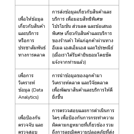
การส่งข้อมูลเกี่ยวกับสินค้าและ
เพื่อให้ข้อมูล
บริการ เพื่อมอบสิทธิพิเศษ
เกี่ยวกับสินค้า
โปรโมชัน ส่วนลด และข้อเสนอ
และบริการ
พิเศษ เกี่ยวกับสินค้าและบริการ
หรือการ
ของร้านค้า ให้แก่ลูกค้าผ่านทาง
ประชาสัมพันธ์
อีเมล เอสเอ็มเอส และไปรษณีย์
ทางการตลาด
(เมื่อเราได้รับคำยินยอมโดยชัด
แจ้งจากท่านแล้ว)
เพื่อการ
การนำข้อมูลของลูกค้ามา
วิเคราะห์
วิเคราะห์ตลาด และวิจัยตลาด
ข้อมูล (Data
เพื่อพัฒนาสินค้าและบริการให้ดี
Analytics)
ยิ่งขึ้น
การตรวจสอบและการดำเนินการ
เพื่อป้องกัน
ใดๆ เพื่อป้องกันการกระทำความ
ตรวจจับ และ
ผิดตามกฎหมายที่เกี่ยวข้อง รวม
ตรวจสอบ
ถึงการละเมิดความปลอดภัยที่ส่ง