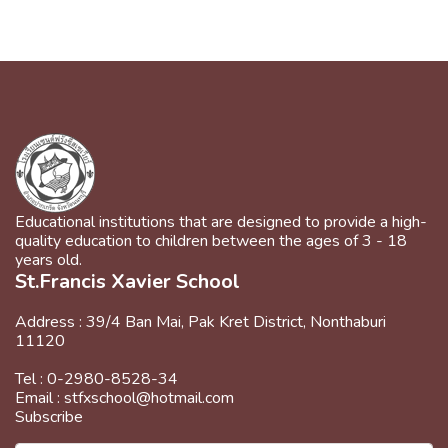
Educational institutions that are designed to provide a high-
quality education to children between the ages of 3 - 18
years old.
St.Francis Xavier School
Address : 39/4 Ban Mai, Pak Kret District, Nonthaburi
11120
Tel : 0-2980-8528-34
Email : stfxschool@hotmail.com
Subscribe