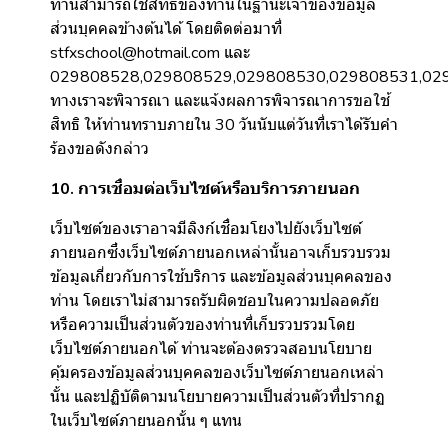
ท่านสามารถใช้สิทธิของท่านในฐานะเจ้าของข้อมูล
ส่วนบุคคลข้างต้นได้ โดยติดต่อมาที่
stfxschool@hotmail.com และ
029808528,029808529,029808530,029808531,02
ทางเราจะพิจารณา และแจ้งผลการพิจารณาการขอใช้
สิทธิ ให้ท่านทราบภายใน 30 วันนับแต่วันที่เราได้รับคำ
ร้องขอดังกล่าว
10. การเชื่อมต่อเว็บไซต์หรือบริการภายนอก
เว็บไซต์ของเราอาจมีลิงก์เชื่อมโยงไปยังเว็บไซต์
ภายนอกซึ่งเว็บไซต์ภายนอกเหล่านั้นอาจเก็บรวบรวม
ข้อมูลเกี่ยวกับการใช้บริการ และข้อมูลส่วนบุคคลของ
ท่าน โดยเราไม่สามารถรับผิดชอบในความปลอดภัย
หรือความเป็นส่วนตัวของท่านที่เก็บรวบรวมโดย
เว็บไซต์ภายนอกได้ ท่านจะต้องตรวจสอบนโยบาย
คุ้มครองข้อมูลส่วนบุคคลของเว็บไซต์ภายนอกเหล่า
นั้น และปฏิบัติตามนโยบายความเป็นส่วนตัวที่ปรากฏ
ในเว็บไซต์ภายนอกนั้น ๆ แทน