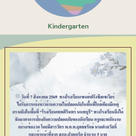
Kindergarten