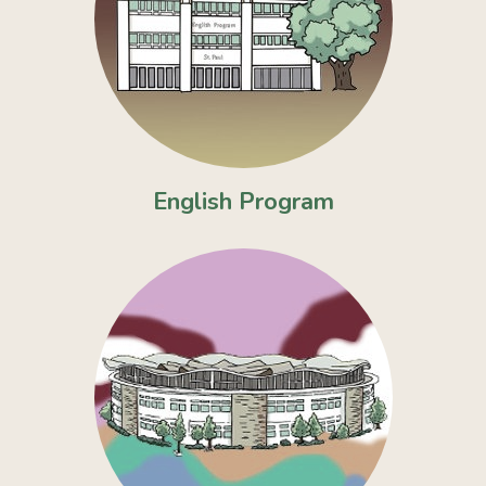
English Program