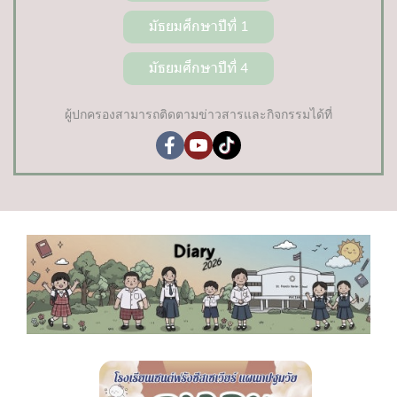
มัธยมศึกษาปีที่ 1
มัธยมศึกษาปีที่ 4
ผู้ปกครองสามารถติดตามข่าวสารและกิจกรรมได้ที่