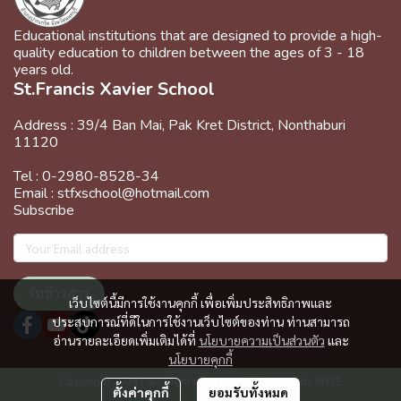
Educational institutions that are designed to provide a high-
quality education to children between the ages of 3 - 18
years old.
St.Francis Xavier School
Address : 39/4 Ban Mai, Pak Kret District, Nonthaburi
11120
Tel : 0-2980-8528-34
Email : stfxschool@hotmail.com
Subscribe
รับข่าวสาร
เว็บไซต์นี้มีการใช้งานคุกกี้ เพื่อเพิ่มประสิทธิภาพและ
ประสบการณ์ที่ดีในการใช้งานเว็บไซต์ของท่าน ท่านสามารถ
อ่านรายละเอียดเพิ่มเติมได้ที่
นโยบายความเป็นส่วนตัว
และ
นโยบายคุกกี้
Copyright 2024 | All Rights Reserved | Powered by MWE
ตั้งค่าคุกกี้
ยอมรับทั้งหมด