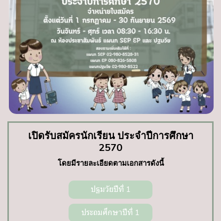
เปิดรับสมัครนักเรียน ประจำปีการศึกษา
2570
โดยมีรายละเอียดตามเอกสารดังนี้
ปฐมวัยปีที่ 1
ประถมศึกษาปีที่ 1