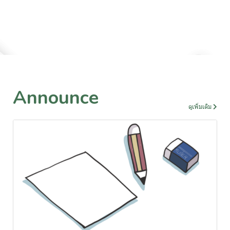
Announce
ดูเพิ่มเติม