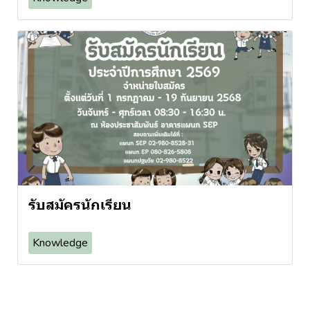
รับสมัครนักเรียน
Knowledge