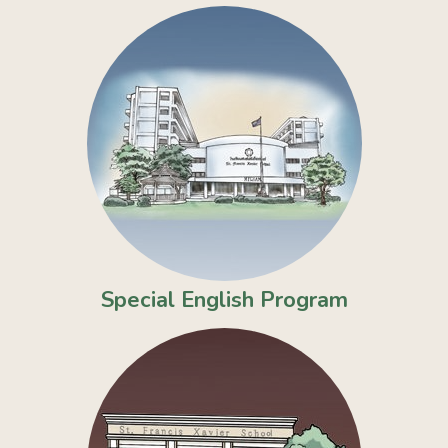
Special English Program