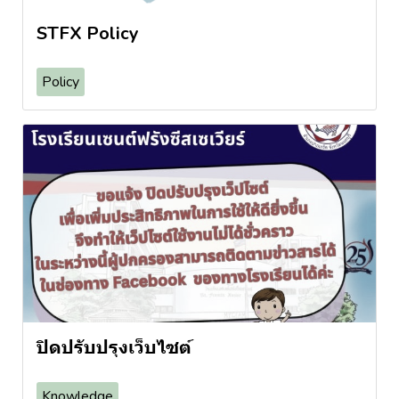
STFX Policy
Policy
ปิดปรับปรุงเว็บไซต์
Knowledge